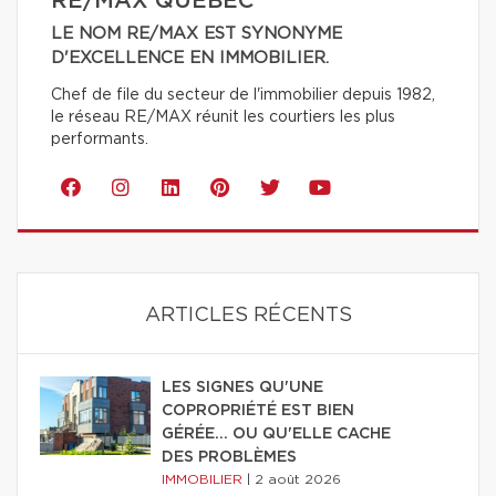
RE/MAX QUÉBEC
LE NOM RE/MAX EST SYNONYME
D'EXCELLENCE EN IMMOBILIER.
Chef de file du secteur de l'immobilier depuis 1982,
le réseau RE/MAX réunit les courtiers les plus
performants.
ARTICLES RÉCENTS
LES SIGNES QU'UNE
COPROPRIÉTÉ EST BIEN
GÉRÉE… OU QU'ELLE CACHE
DES PROBLÈMES
IMMOBILIER
|
2 août 2026