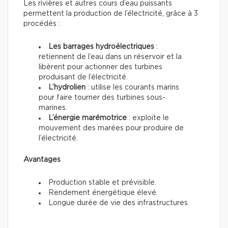
Les rivières et autres cours d’eau puissants
permettent la production de l’électricité, grâce à 3
procédés :
Les barrages hydroélectriques
:
retiennent de l’eau dans un réservoir et la
libèrent pour actionner des turbines
produisant de l’électricité.
L’hydrolien
: utilise les courants marins
pour faire tourner des turbines sous-
marines.
L’énergie marémotrice
: exploite le
mouvement des marées pour produire de
l’électricité.
Avantages
Production stable et prévisible.
Rendement énergétique élevé.
Longue durée de vie des infrastructures.