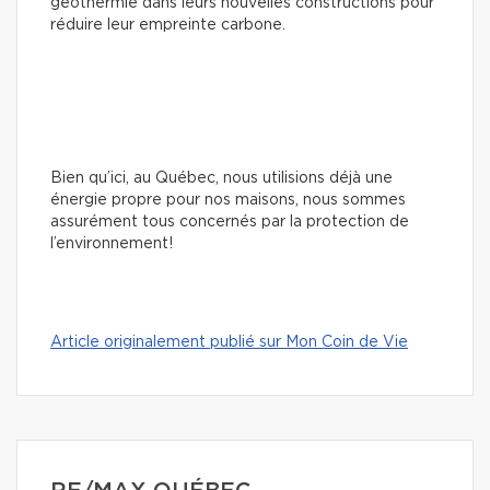
géothermie dans leurs nouvelles constructions pour
réduire leur empreinte carbone.
Bien qu’ici, au Québec, nous utilisions déjà une
énergie propre pour nos maisons, nous sommes
assurément tous concernés par la protection de
l’environnement!
Article originalement publié sur Mon Coin de Vie