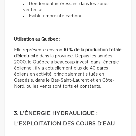
Rendement intéressant dans les zones
venteuses.
Faible empreinte carbone.
Utilisation au Québec :
Elle représente environ
10 % de la production totale
d’électricité
dans la province. Depuis les années
2000, le Québec a beaucoup investi dans l’énergie
éolienne : il y a actuellement plus de 40 parcs
éoliens en activité, principalement situés en
Gaspésie, dans le Bas-Saint-Laurent et en Côte-
Nord, où les vents sont forts et constants.
3. L’ÉNERGIE HYDRAULIQUE :
L’EXPLOITATION DES COURS D’EAU