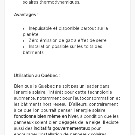
solaires thermodynamiques.
Avantages :
Inépuisable et disponible partout sur la
planète.
Zéro émission de gaz à effet de serre.
Installation possible sur les toits des
bâtiments.
Utilisation au Québec :
Bien que le Québec ne soit pas un leader dans
l’énergie solaire, l’intérêt pour cette technologie
augmente, notamment pour l’autoconsommation et
les bâtiments hors réseau. D’ailleurs, contrairement
à ce que l’on pourrait penser, l’énergie solaire
fonctionne bien même en hiver
, à condition que les
panneaux soient bien dégagés de la neige. Il existe
aussi des
incitatifs gouvernementaux
pour
encourager l’installation de panneaux solaires.