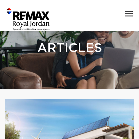
ARTICLES