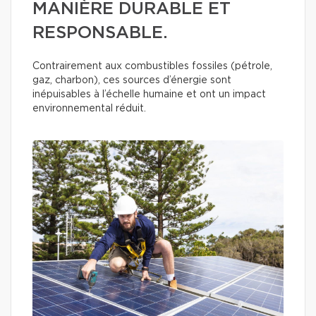
MANIÈRE DURABLE ET
RESPONSABLE.
Contrairement aux combustibles fossiles (pétrole,
gaz, charbon), ces sources d’énergie sont
inépuisables à l’échelle humaine et ont un impact
environnemental réduit.