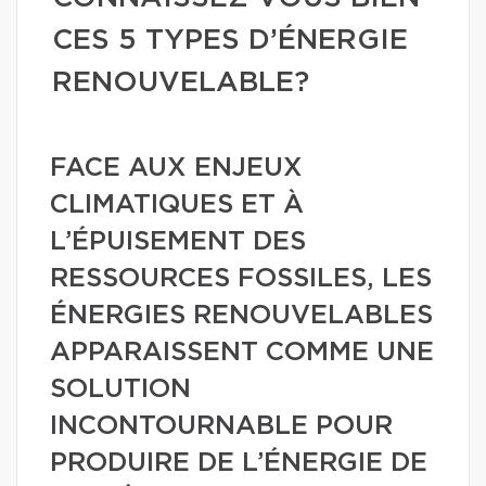
CES 5 TYPES D’ÉNERGIE
RENOUVELABLE?
FACE AUX ENJEUX
CLIMATIQUES ET À
L’ÉPUISEMENT DES
RESSOURCES FOSSILES, LES
ÉNERGIES RENOUVELABLES
APPARAISSENT COMME UNE
SOLUTION
INCONTOURNABLE POUR
PRODUIRE DE L’ÉNERGIE DE