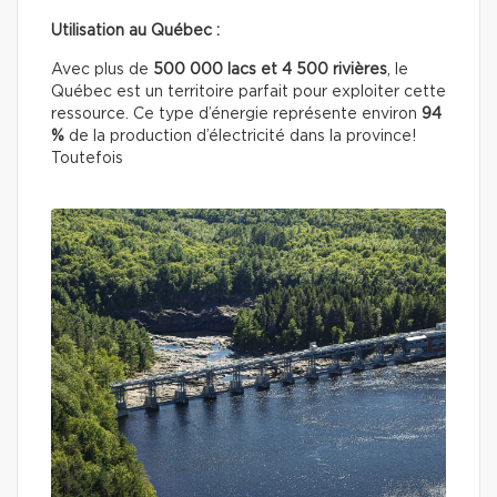
Utilisation au Québec :
Avec plus de
500 000 lacs et 4 500 rivières
, le
Québec est un territoire parfait pour exploiter cette
ressource. Ce type d’énergie représente environ
94
%
de la production d’électricité dans la province!
Toutefois