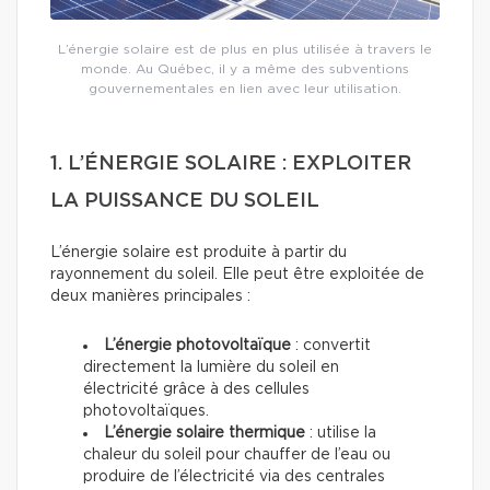
L’énergie solaire est de plus en plus utilisée à travers le
monde. Au Québec, il y a même des subventions
gouvernementales en lien avec leur utilisation.
1. L’ÉNERGIE SOLAIRE : EXPLOITER
LA PUISSANCE DU SOLEIL
L’énergie solaire est produite à partir du
rayonnement du soleil. Elle peut être exploitée de
deux manières principales :
L’énergie photovoltaïque
: convertit
directement la lumière du soleil en
électricité grâce à des cellules
photovoltaïques.
L’énergie solaire thermique
: utilise la
chaleur du soleil pour chauffer de l’eau ou
produire de l’électricité via des centrales