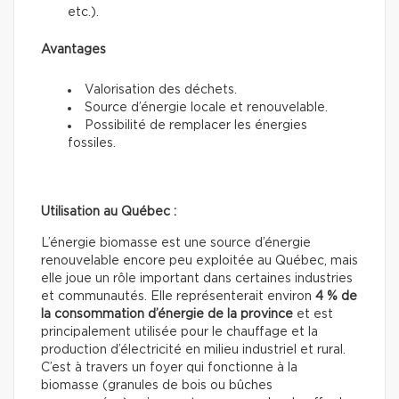
etc.).
Avantages
Valorisation des déchets.
Source d’énergie locale et renouvelable.
Possibilité de remplacer les énergies
fossiles.
Utilisation au Québec :
L’énergie biomasse est une source d’énergie
renouvelable encore peu exploitée au Québec, mais
elle joue un rôle important dans certaines industries
et communautés. Elle représenterait environ
4 % de
la consommation d’énergie de la province
et est
principalement utilisée pour le chauffage et la
production d’électricité en milieu industriel et rural.
C’est à travers un foyer qui fonctionne à la
biomasse (granules de bois ou bûches