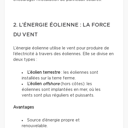
2. L’ÉNERGIE ÉOLIENNE : LA FORCE
DU VENT
L’énergie éolienne utilise le vent pour produire de
l’électricité à travers des éoliennes. Elle se divise en
deux types :
L’éolien terrestre
: les éoliennes sont
installées sur la terre ferme.
L’éolien
offshore
(hors côtes): les
éoliennes sont implantées en mer, où les
vents sont plus réguliers et puissants.
Avantages
Source d’énergie propre et
renouvelable.