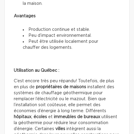
la maison.
Avantages
Production continue et stable.
Peu d’impact environnemental.
Peut être utilisée localement pour
chauffer des logements.
Utilisation au Québec :
C’est encore très peu répandu! Toutefois, de plus
en plus de
propriétaires de maisons
installent des
systèmes de chauffage géothermique pour
remplacer l’électricité ou le mazout. Bien que
l’installation soit coûteuse, elle permet des
économies d’énergie à long terme. Différents
hôpitaux
,
écoles
et
immeubles de
bureaux
utilisent
la géothermie pour réduire leur consommation
d’énergie. Certaines
villes
intègrent aussi la