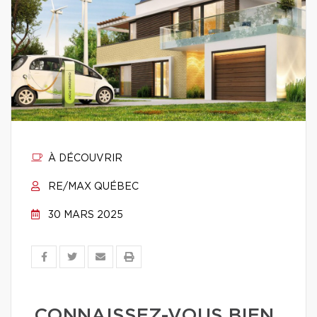
À DÉCOUVRIR
RE/MAX QUÉBEC
30 MARS 2025
CONNAISSEZ-VOUS BIEN